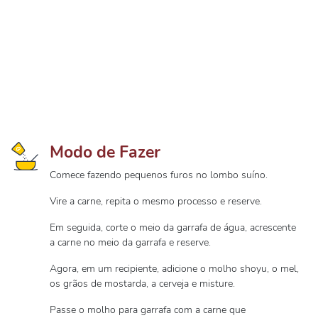
Modo de Fazer
Comece fazendo pequenos furos no lombo suíno.
Vire a carne, repita o mesmo processo e reserve.
Em seguida, corte o meio da garrafa de água, acrescente
a carne no meio da garrafa e reserve.
Agora, em um recipiente, adicione o molho shoyu, o mel,
os grãos de mostarda, a cerveja e misture.
Passe o molho para garrafa com a carne que