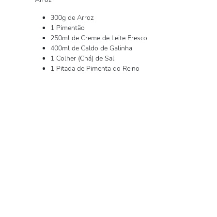
300g de Arroz
1 Pimentão
250ml de Creme de Leite Fresco
400ml de Caldo de Galinha
1 Colher (Chá) de Sal
1 Pitada de Pimenta do Reino