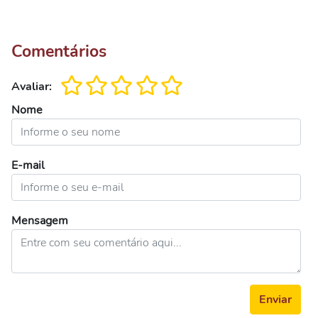
Comentários
Avaliar:
Nome
E-mail
Mensagem
Enviar