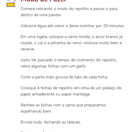
Comece retirando o miolo do repolho e passe-o para
dentro de uma panela.
Adicione água até cobrir e deixe cozinhar por 20 minutos.
Em uma tigela, coloque a carne moída, o arroz branco já
cozido, o sal e a pimenta do reino, misture muito bem e
reserve.
Após ter passado o tempo de cozimento do repolho,
retire algumas folhas com um garfo.
Corte a parte mais grossa do talo de cada folha.
Coloque 4 folhas de repolho em cima de um pedaço de
papel antiaderente ou papel manteiga.
Recheie as folhas com a carne que preparamos,
espalhando bem.
Enrole tudo, fechando as laterais.