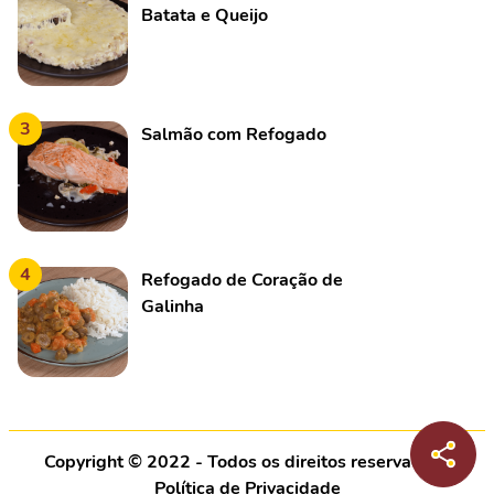
Batata e Queijo
3
Salmão com Refogado
4
Refogado de Coração de
Galinha
Copyright © 2022 - Todos os direitos reservados |
Política de Privacidade