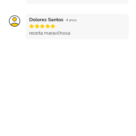
Dolores Santos
4 anos
receita maravilhosa