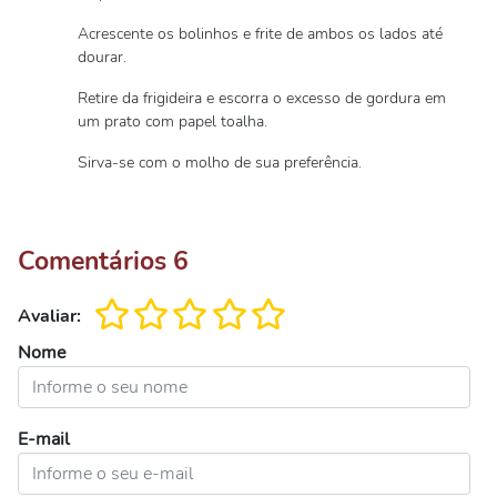
Acrescente os bolinhos e frite de ambos os lados até
dourar.
Retire da frigideira e escorra o excesso de gordura em
um prato com papel toalha.
Sirva-se com o molho de sua preferência.
Comentários
6
Avaliar:
Nome
E-mail