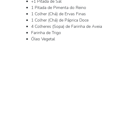
+1 Pitada de Sal
1 Pitada de Pimenta do Reino
1 Colher (Chá) de Ervas Finas
1 Colher (Chá) de Páprica Doce
4 Colheres (Sopa) de Farinha de Aveia
Farinha de Trigo
Óleo Vegetal