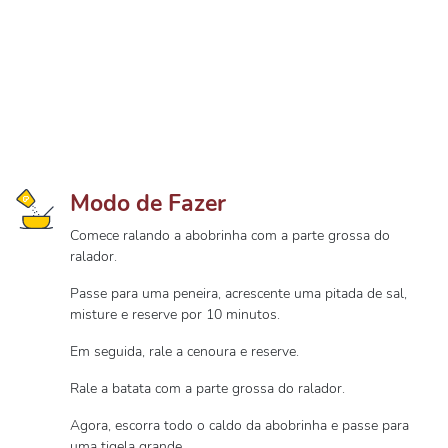
Modo de Fazer
Comece ralando a abobrinha com a parte grossa do
ralador.
Passe para uma peneira, acrescente uma pitada de sal,
misture e reserve por 10 minutos.
Em seguida, rale a cenoura e reserve.
Rale a batata com a parte grossa do ralador.
Agora, escorra todo o caldo da abobrinha e passe para
uma tigela grande.