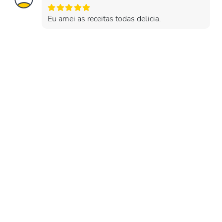
Eu amei as receitas todas delicia.