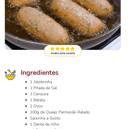
Avalie esta receita
Ingredientes
1 Abobrinha
1 Pitada de Sal
1 Cenoura
1 Batata
2 Ovos
100g de Queijo Parmesão Ralado
Salsinha a Gosto
1 Dente de Alho