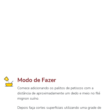
Modo de Fazer
Comece adicionando os palitos de petiscos com a
distância de aproximadamente um dedo e meio no filé
mignon suíno.
Depois faça cortes superficiais utilizando uma grade de