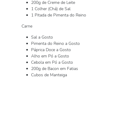
200g de Creme de Leite
1 Colher (Chá) de Sal
1 Pitada de Pimenta do Reino
Carne
Sal a Gosto
Pimenta do Reino a Gosto
Páprica Doce a Gosto
Alho em Pó a Gosto
Cebola em Pó a Gosto
200g de Bacon em Fatias
Cubos de Manteiga