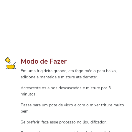
Modo de Fazer
Em uma frigideira grande, em fogo médio para baixo,
adicione a manteiga e misture até derreter.
Acrescente os alhos descascados e misture por 3
minutos.
Passe para um pote de vidro e com o mixer triture muito
bem.
Se preferir, faça esse processo no liquidificador.