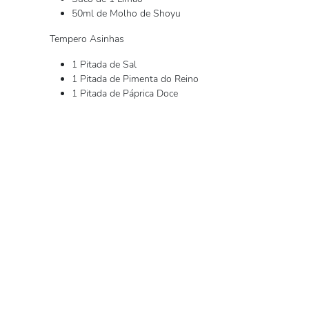
50ml de Molho de Shoyu
Tempero Asinhas
1 Pitada de Sal
1 Pitada de Pimenta do Reino
1 Pitada de Páprica Doce