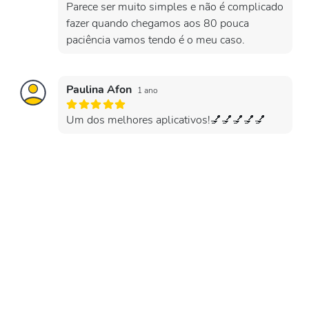
Parece ser muito simples e não é complicado
fazer quando chegamos aos 80 pouca
paciência vamos tendo é o meu caso.
Paulina Afon
1 ano
Um dos melhores aplicativos!💅💅💅💅💅