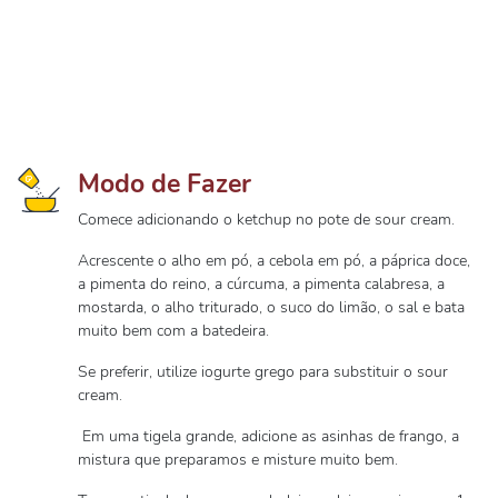
Modo de Fazer
Comece adicionando o ketchup no pote de sour cream.
Acrescente o alho em pó, a cebola em pó, a páprica doce,
a pimenta do reino, a cúrcuma, a pimenta calabresa, a
mostarda, o alho triturado, o suco do limão, o sal e bata
muito bem com a batedeira.
Se preferir, utilize iogurte grego para substituir o sour
cream.
Em uma tigela grande, adicione as asinhas de frango, a
mistura que preparamos e misture muito bem.