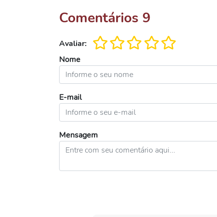
Comentários
9
Avaliar:
Nome
E-mail
Mensagem