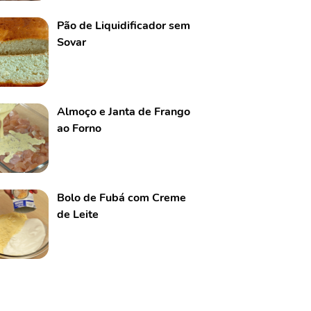
Pão de Liquidificador sem
Sovar
Almoço e Janta de Frango
ao Forno
Bolo de Fubá com Creme
de Leite