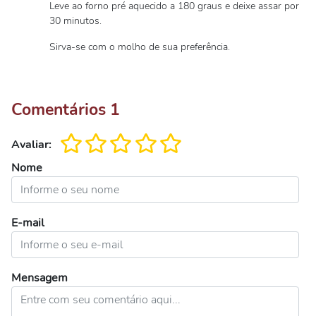
Leve ao forno pré aquecido a 180 graus e deixe assar por
30 minutos.
Sirva-se com o molho de sua preferência.
Comentários
1
Avaliar:
Nome
E-mail
Mensagem