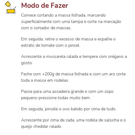
Modo de Fazer
Comece cortando a massa folhada, marcando
superficialmente com uma tampa e corte na marcação
com o cortador de massas.
Em seguida, retire o excesso de massa e espalhe o
extrato de tomate com o pincel.
Acrescente a mussarela ralada e tempere com orégano a
gosto.
Feche com +200g de massa folhada e com um aro corte
toda a massa em rodelas.
Passe para uma assadeira grande e com um copo
pequeno pressione todas muito bem.
Em seguida, pincele o ovo batido por cima de tudo.
Acrescente por cima de cada, uma rodela de salsicha e o
queijo cheddar ralado.