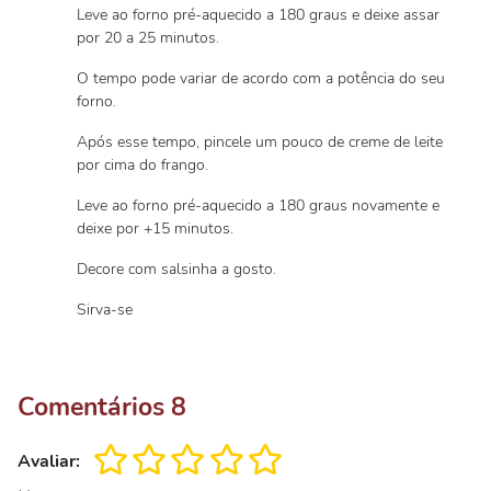
Leve ao forno pré-aquecido a 180 graus e deixe assar
por 20 a 25 minutos.
O tempo pode variar de acordo com a potência do seu
forno.
Após esse tempo, pincele um pouco de creme de leite
por cima do frango.
Leve ao forno pré-aquecido a 180 graus novamente e
deixe por +15 minutos.
Decore com salsinha a gosto.
Sirva-se
Comentários
8
Avaliar: