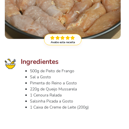
Avalie esta receita
Ingredientes
500g de Peito de Frango
Sal a Gosto
Pimenta do Reino a Gosto
220g de Queijo Mussarela
1 Cenoura Ralada
Salsinha Picada a Gosto
1 Caixa de Creme de Leite (200g)