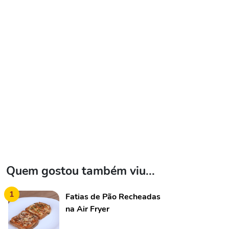
Quem gostou também viu...
1
Fatias de Pão Recheadas
na Air Fryer