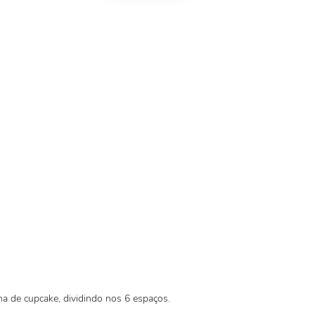
 de cupcake, dividindo nos 6 espaços.