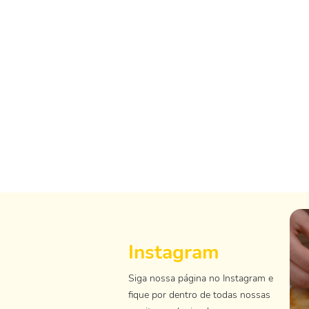
Instagram
Siga nossa página no Instagram e
fique por dentro de todas nossas