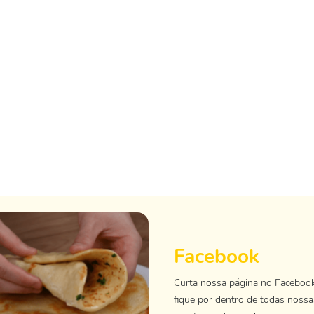
Facebook
Curta nossa página no Faceboo
fique por dentro de todas nossa