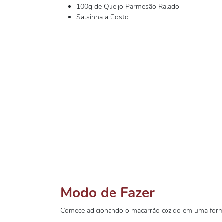
100g de Queijo Parmesão Ralado
Salsinha a Gosto
Modo de Fazer
Comece adicionando o macarrão cozido em uma forma