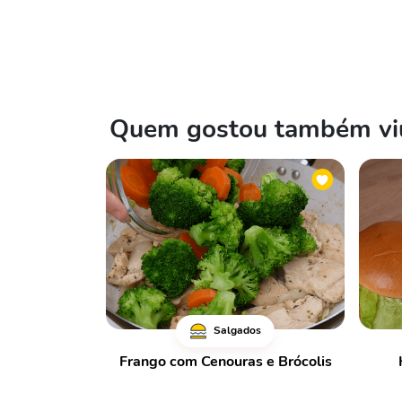
Quem gostou também viu
Salgados
Frango com Cenouras e Brócolis