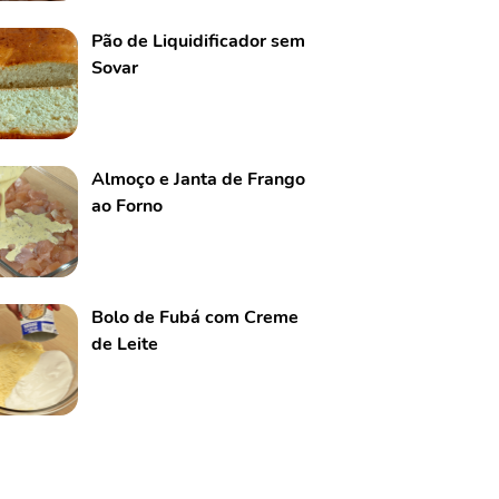
Pão de Liquidificador sem
Sovar
Almoço e Janta de Frango
ao Forno
Bolo de Fubá com Creme
de Leite