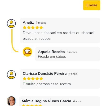
Enviar
Analiz
7 meses
Devo usar o abacaxi em rodelas ou abacaxi
picado em cubos.
Aquela Receita
6 meses
Picado em cubos
Clarisse Damásio Pereira
4 anos
É muito gostosa essa. receita
Márcia Regina Nunes Garcia
4 anos