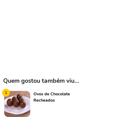
Quem gostou também viu...
1
Ovos de Chocolate
Recheados