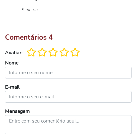
Sirva-se.
Comentários
4
Avaliar:
Nome
E-mail
Mensagem