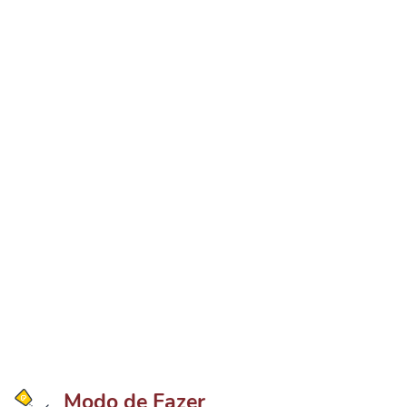
Modo de Fazer