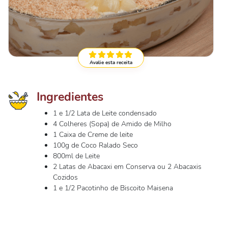
Avalie esta receita
Ingredientes
1 e 1/2 Lata de Leite condensado
4 Colheres (Sopa) de Amido de Milho
1 Caixa de Creme de leite
100g de Coco Ralado Seco
800ml de Leite
2 Latas de Abacaxi em Conserva ou 2 Abacaxis
Cozidos
1 e 1/2 Pacotinho de Biscoito Maisena