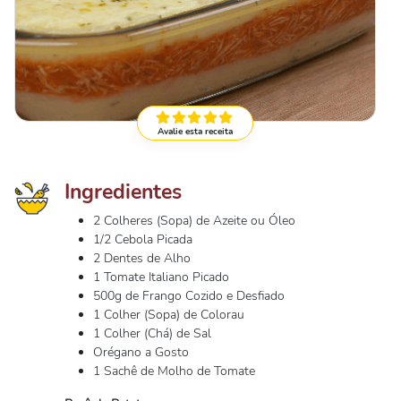
Avalie esta receita
Ingredientes
2 Colheres (Sopa) de Azeite ou Óleo
1/2 Cebola Picada
2 Dentes de Alho
1 Tomate Italiano Picado
500g de Frango Cozido e Desfiado
1 Colher (Sopa) de Colorau
1 Colher (Chá) de Sal
Orégano a Gosto
1 Sachê de Molho de Tomate