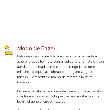
Modo de Fazer
Refogue a cebola até ficar transparente, acrescente o
alho e refogue bem até dourar, adicione o tomate e mexa
até dar uma secada, acrescente o frango já cozido e
misture, coloque sal, colorau e o orégano a agosto,
misture. Acrescente o molho de tomate e misture.
Reserve.
Em uma panela derreta a manteiga e adicione as batatas
cozidas e amassadas, coloque orégano e sal e misture
bem. Adicione o leite e mexa bem.