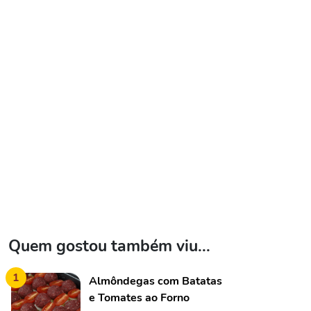
Quem gostou também viu...
1
Almôndegas com Batatas
e Tomates ao Forno