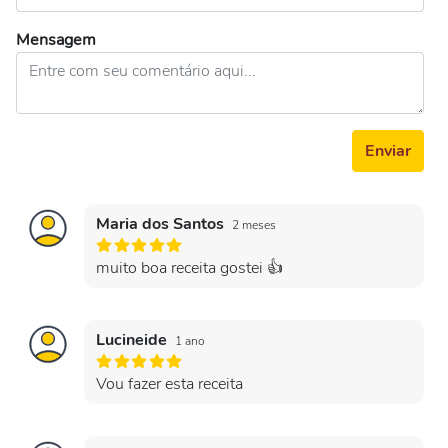
Mensagem
Enviar
Maria dos Santos
2 meses
muito boa receita gostei 👍
Lucineide
1 ano
Vou fazer esta receita