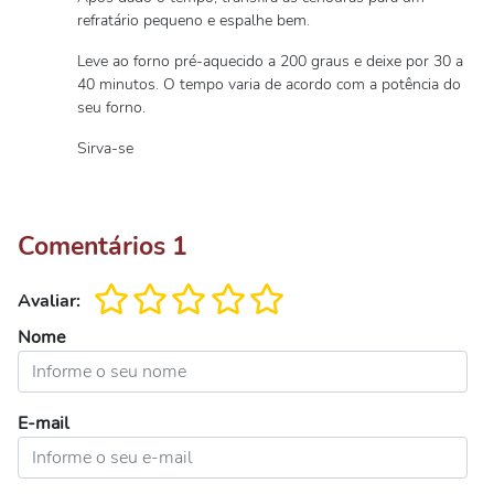
refratário pequeno e espalhe bem.
Leve ao forno pré-aquecido a 200 graus e deixe por 30 a
40 minutos. O tempo varia de acordo com a potência do
seu forno.
Sirva-se
Comentários
1
Avaliar:
Nome
E-mail