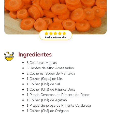
Avalie esta receita
Ingredientes
5 Cenouras Médias
3 Dentes de Alho Amassados
2 Colheres (Sopa) de Manteiga
1 Colher (Sopa) de Mel
1 Colher (Chá) de Sal
1 Colher (Chá) de Páprica Doce
1 Pitada Generosa de Pimenta do Reino
1 Colher (Chá) de Açafrão
1 Pitada Generosa de Pimenta Calabresa
1 Colher (Chá) de Orégano