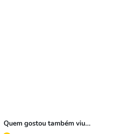
Quem gostou também viu...