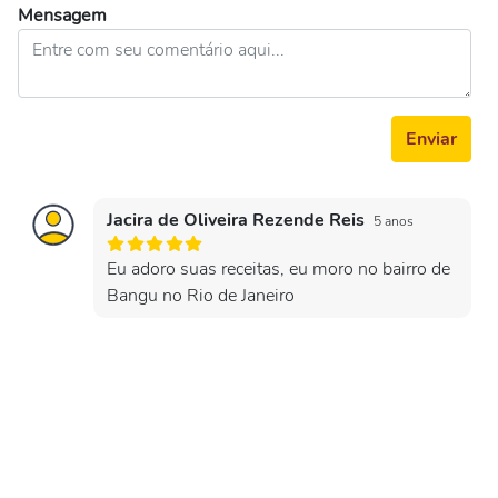
Mensagem
Enviar
Jacira de Oliveira Rezende Reis
5 anos
Eu adoro suas receitas, eu moro no bairro de
Bangu no Rio de Janeiro