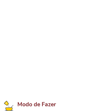
Modo de Fazer