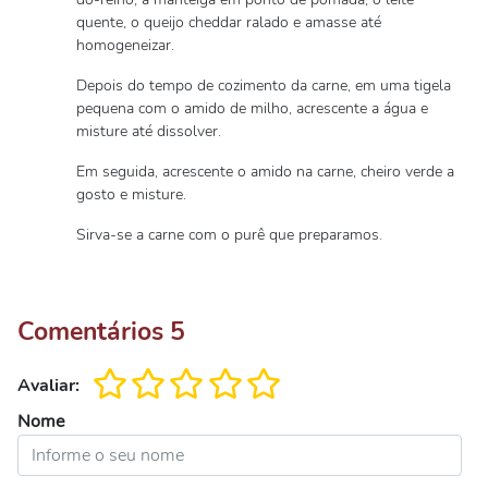
quente, o queijo cheddar ralado e amasse até
homogeneizar.
Depois do tempo de cozimento da carne, em uma tigela
pequena com o amido de milho, acrescente a água e
misture até dissolver.
Em seguida, acrescente o amido na carne, cheiro verde a
gosto e misture.
Sirva-se a carne com o purê que preparamos.
Comentários
5
Avaliar:
Nome