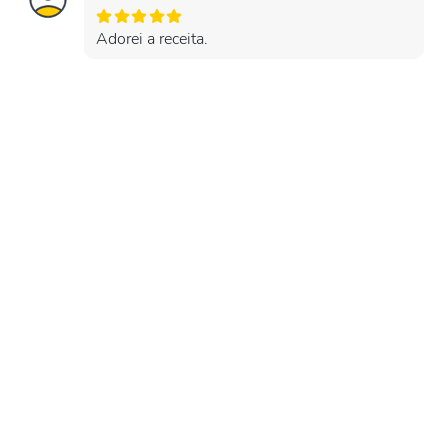
Adorei a receita.