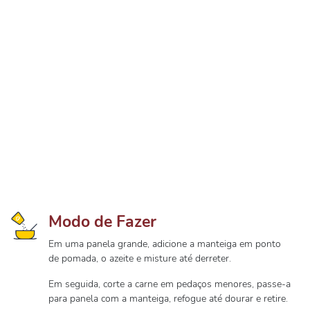
Modo de Fazer
Em uma panela grande, adicione a manteiga em ponto
de pomada, o azeite e misture até derreter.
Em seguida, corte a carne em pedaços menores, passe-a
para panela com a manteiga, refogue até dourar e retire.