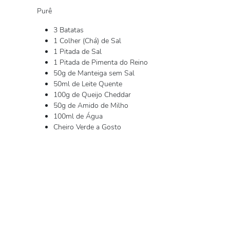
Purê
3 Batatas
1 Colher (Chá) de Sal
1 Pitada de Sal
1 Pitada de Pimenta do Reino
50g de Manteiga sem Sal
50ml de Leite Quente
100g de Queijo Cheddar
50g de Amido de Milho
100ml de Água
Cheiro Verde a Gosto