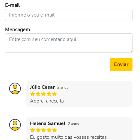
E-mail
Mensagem
Enviar
Júlio Cesar
2 anos
Adorei a receita
Helena Samuel
2 anos
Eu gosto muito das vossas receitas