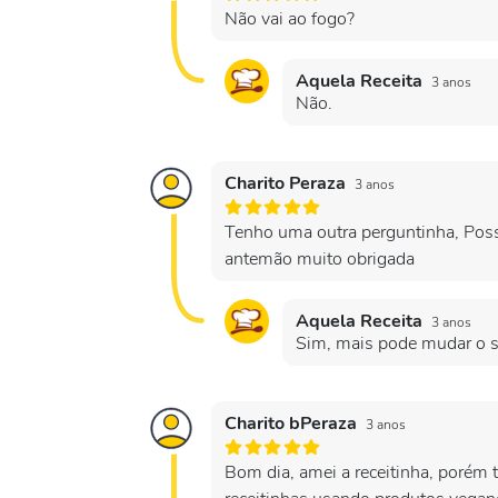
Não vai ao fogo?
Aquela Receita
3 anos
Não.
Charito Peraza
3 anos
Tenho uma outra perguntinha, Poss
antemão muito obrigada
Aquela Receita
3 anos
Sim, mais pode mudar o sa
Charito bPeraza
3 anos
Bom dia, amei a receitinha, porém 