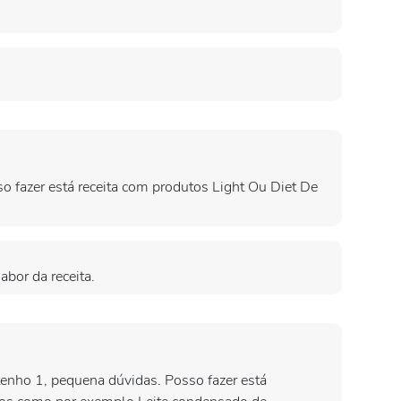
o fazer está receita com produtos Light Ou Diet De
bor da receita.
tenho 1, pequena dúvidas. Posso fazer está