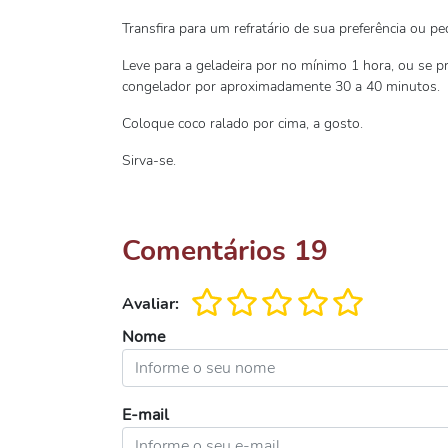
Transfira para um refratário de sua preferência ou p
Leve para a geladeira por no mínimo 1 hora, ou se p
congelador por aproximadamente 30 a 40 minutos.
Coloque coco ralado por cima, a gosto.
Sirva-se.
Comentários
19
Avaliar:
Nome
E-mail