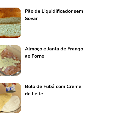
Pão de Liquidificador sem
Sovar
Almoço e Janta de Frango
ao Forno
Bolo de Fubá com Creme
de Leite