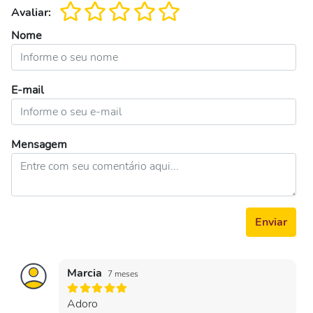
Avaliar:
Nome
E-mail
Mensagem
Enviar
Marcia
7 meses
Adoro