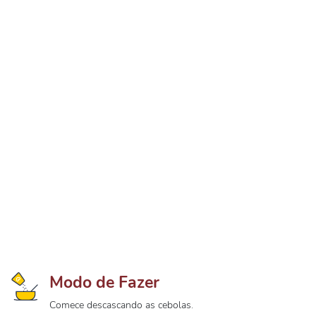
Modo de Fazer
Comece descascando as cebolas.