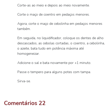
Corte-as ao meio e depois ao meio novamente.
Corte o maço de coentro em pedaços menores.
Agora, corte o maço de cebolinha em pedaços menores
também.
Em seguida, no liquidificador, coloque os dentes de alho
descascados, as cebolas cortadas, o coentro, a cebolinha,
o azeite, bata tudo em potência máxima até
homogeneizar.
Adicione o sal e bata novamente por +1 minuto.
Passe o tempero para alguns potes com tampa.
Sirva-se.
Comentários
22