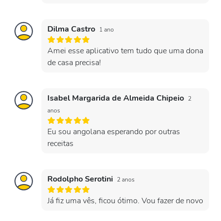
Dilma Castro
1 ano
Amei esse aplicativo tem tudo que uma dona
de casa precisa!
Isabel Margarida de Almeida Chipeio
2
anos
Eu sou angolana esperando por outras
receitas
Rodolpho Serotini
2 anos
Já fiz uma vês, ficou ótimo. Vou fazer de novo