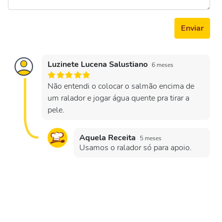
Enviar
Luzinete Lucena Salustiano
6 meses
Não entendi o colocar o salmão encima de
um ralador e jogar água quente pra tirar a
pele.
Aquela Receita
5 meses
Usamos o ralador só para apoio.