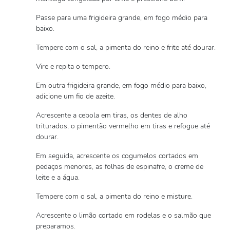
Passe para uma frigideira grande, em fogo médio para
baixo.
Tempere com o sal, a pimenta do reino e frite até dourar.
Vire e repita o tempero.
Em outra frigideira grande, em fogo médio para baixo,
adicione um fio de azeite.
Acrescente a cebola em tiras, os dentes de alho
triturados, o pimentão vermelho em tiras e refogue até
dourar.
Em seguida, acrescente os cogumelos cortados em
pedaços menores, as folhas de espinafre, o creme de
leite e a água.
Tempere com o sal, a pimenta do reino e misture.
Acrescente o limão cortado em rodelas e o salmão que
preparamos.