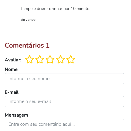
Tampe e deixe cozinhar por 10 minutos.
Sirva-se.
Comentários
1
Avaliar:
Nome
E-mail
Mensagem