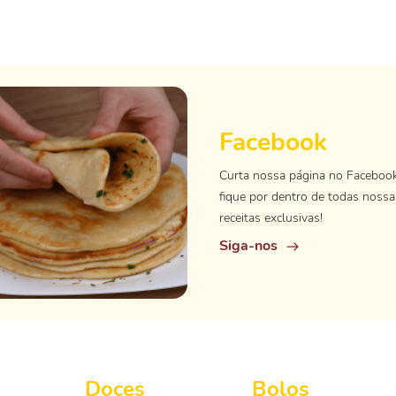
Facebook
Curta nossa página no Faceboo
fique por dentro de todas nossa
receitas exclusivas!
Siga-nos
Doces
Bolos