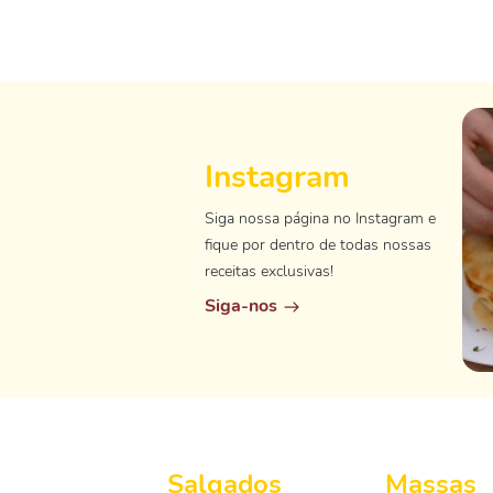
Instagram
Siga nossa página no Instagram e
fique por dentro de todas nossas
receitas exclusivas!
Siga-nos
Salgados
Massas