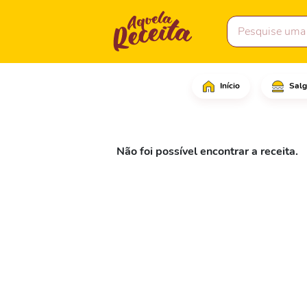
Início
Salg
Não foi possível encontrar a receita.