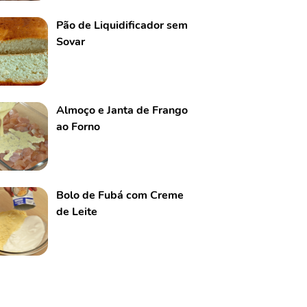
Pão de Liquidificador sem
Sovar
Almoço e Janta de Frango
ao Forno
Bolo de Fubá com Creme
de Leite