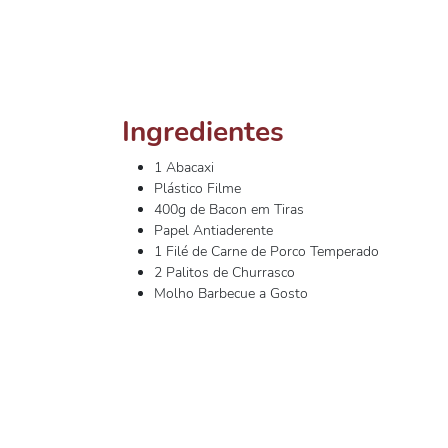
Ingredientes
1 Abacaxi
Plástico Filme
400g de Bacon em Tiras
Papel Antiaderente
1 Filé de Carne de Porco Temperado
2 Palitos de Churrasco
Molho Barbecue a Gosto