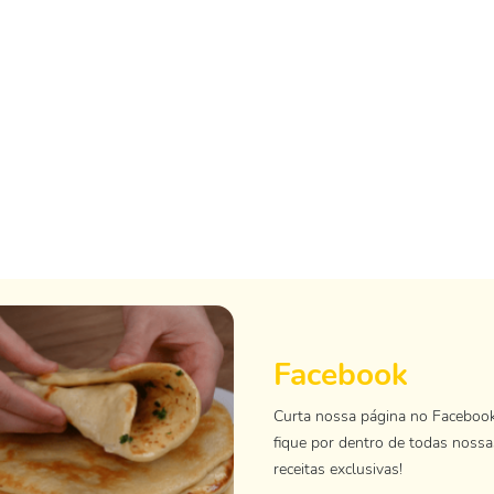
Facebook
Curta nossa página no Faceboo
fique por dentro de todas nossa
receitas exclusivas!