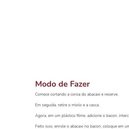
Modo de Fazer
Comece cortando a coroa do abacaxi e reserve.
Em seguida, retire o miolo e a casca.
Agora, em um plástico filme, adicione o bacon, inte
Feito isso, enrole o abacaxi no bacon, coloque em um