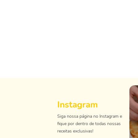
Instagram
Siga nossa página no Instagram e
fique por dentro de todas nossas
receitas exclusivas!