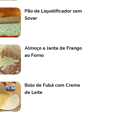
Pão de Liquidificador sem
Sovar
Almoço e Janta de Frango
ao Forno
Bolo de Fubá com Creme
de Leite