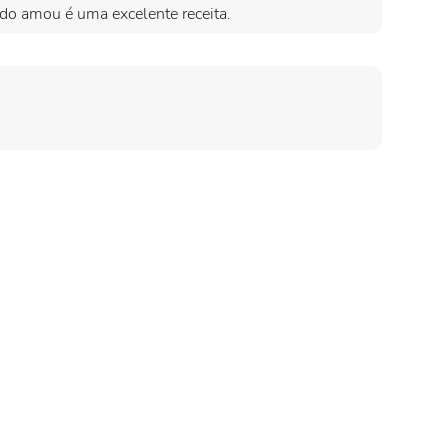
ndo amou é uma excelente receita.