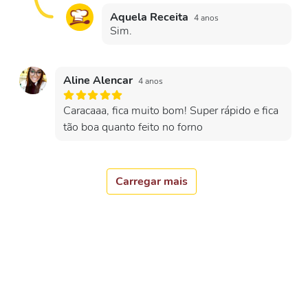
Aquela Receita
4 anos
Sim.
Aline Alencar
4 anos
Caracaaa, fica muito bom! Super rápido e fica
tão boa quanto feito no forno
Carregar mais