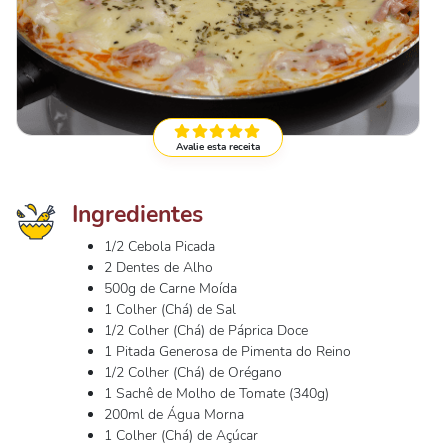
Avalie esta receita
Ingredientes
1/2 Cebola Picada
2 Dentes de Alho
500g de Carne Moída
1 Colher (Chá) de Sal
1/2 Colher (Chá) de Páprica Doce
1 Pitada Generosa de Pimenta do Reino
1/2 Colher (Chá) de Orégano
1 Sachê de Molho de Tomate (340g)
200ml de Água Morna
1 Colher (Chá) de Açúcar