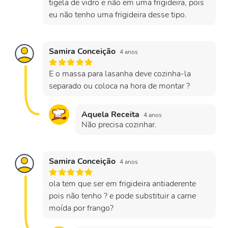
tigela de vidro e não em uma frigideira, pois
eu não tenho uma frigideira desse tipo.
Samira Conceição
4 anos
E o massa para lasanha deve cozinha-la
separado ou coloca na hora de montar ?
Aquela Receita
4 anos
Não precisa cozinhar.
Samira Conceição
4 anos
ola tem que ser em frigideira antiaderente
pois não tenho ? e pode substituir a carne
moída por frango?