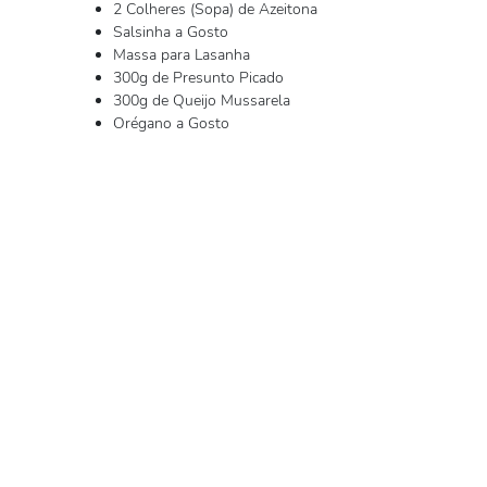
2 Colheres (Sopa) de Azeitona
Salsinha a Gosto
Massa para Lasanha
300g de Presunto Picado
300g de Queijo Mussarela
Orégano a Gosto