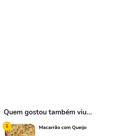
Quem gostou também viu...
1
Macarrão com Queijo