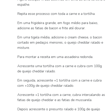
espalhe.
Repita esse processo com toda a carne e a tortilha.
Em uma frigideira grande, em fogo médio para baixo,
adicione as fatias de bacon e frite até dourar.
Em uma tigela média, adicione o cream cheese, o bacon
cortado em pedaços menores, o queijo cheddar ralado e
misture.
Para montar a receita em uma assadeira redonda.
Acrescente uma tortilha com a carne e cubra com 100g
de queijo cheddar ralado.
Em seguida, acrescente +1 tortilha com a carne e cubra
com +100g de queijo cheddar ralado.
Acrescente +1 tortilha com a carne, cubra intercalando as
fatias de queijo cheddar e as fatias de mussarela.
Depois acrescente o presunto ralado e 100g de queijo