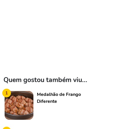
Quem gostou também viu...
1
Medalhão de Frango
Diferente