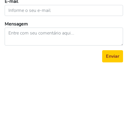
E-mail
Mensagem
Enviar