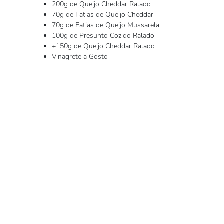
200g de Queijo Cheddar Ralado
70g de Fatias de Queijo Cheddar
70g de Fatias de Queijo Mussarela
100g de Presunto Cozido Ralado
+150g de Queijo Cheddar Ralado
Vinagrete a Gosto