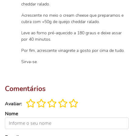
cheddar ralado.
Acrescente no meio o cream cheese que preparamos e
cubra com +50g de queijo cheddar ralado.
Leve ao forno pré-aquecido a 180 graus e deixe assar
por 40 minutos.
Por fim, acrescente vinagrete a gosto por cima de tudo.
Sirva-se.
Comentários
Avaliar:
Nome