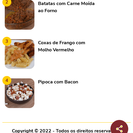
2
Batatas com Carne Moída
ao Forno
3
Coxas de Frango com
Molho Vermelho
4
Pipoca com Bacon
Copyright © 2022 - Todos os direitos reservados |