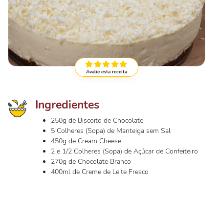
Avalie esta receita
Ingredientes
250g de Biscoito de Chocolate
5 Colheres (Sopa) de Manteiga sem Sal
450g de Cream Cheese
2 e 1/2 Colheres (Sopa) de Açúcar de Confeiteiro
270g de Chocolate Branco
400ml de Creme de Leite Fresco