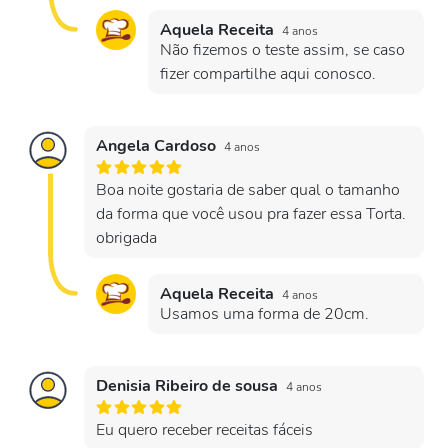
Aquela Receita
4 anos
Não fizemos o teste assim, se caso
fizer compartilhe aqui conosco.
Angela Cardoso
4 anos
Boa noite gostaria de saber qual o tamanho
da forma que você usou pra fazer essa Torta.
obrigada
Aquela Receita
4 anos
Usamos uma forma de 20cm.
Denisia Ribeiro de sousa
4 anos
Eu quero receber receitas fáceis