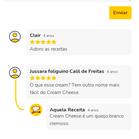
Enviar
Clair
4 anos
Adoro as receitas
Jussara foliguino Calil de Freitas
4 anos
O que esse cream? Tem outro nome mais
fácil do Cream Cheese.
Aquela Receita
4 anos
Cream Cheese é um queijo branco
cremoso.