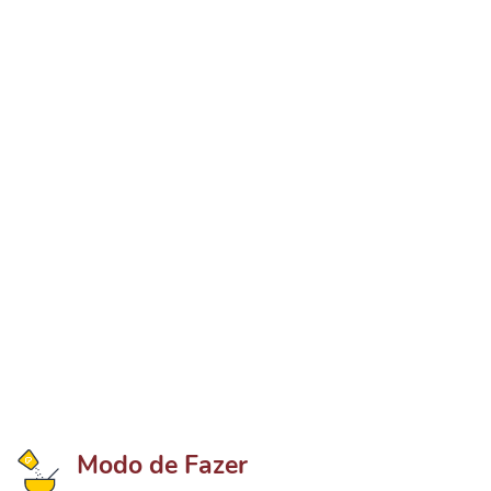
Modo de Fazer