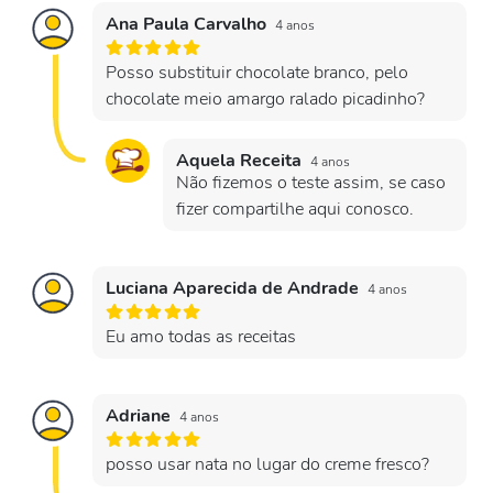
Ana Paula Carvalho
4 anos
Posso substituir chocolate branco, pelo
chocolate meio amargo ralado picadinho?
Aquela Receita
4 anos
Não fizemos o teste assim, se caso
fizer compartilhe aqui conosco.
Luciana Aparecida de Andrade
4 anos
Eu amo todas as receitas
Adriane
4 anos
posso usar nata no lugar do creme fresco?